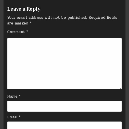
Leave a Reply
Your email address will not be published.
Required fields
are marked
*
Comment
*
Name
*
Email
*