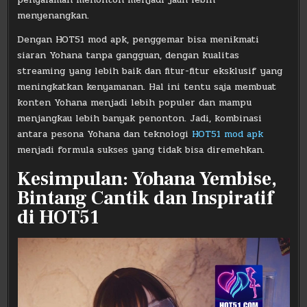
menyenangkan.
Dengan HOT51 mod apk, penggemar bisa menikmati
siaran Yohana tanpa gangguan, dengan kualitas
streaming yang lebih baik dan fitur-fitur eksklusif yang
meningkatkan kenyamanan. Hal ini tentu saja membuat
konten Yohana menjadi lebih populer dan mampu
menjangkau lebih banyak penonton. Jadi, kombinasi
antara pesona Yohana dan teknologi
HOT51 mod apk
menjadi formula sukses yang tidak bisa diremehkan.
Kesimpulan: Yohana Yembise,
Bintang Cantik dan Inspiratif
di HOT51