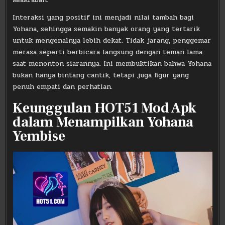
Interaksi yang positif ini menjadi nilai tambah bagi
Yohana, sehingga semakin banyak orang yang tertarik
untuk mengenalnya lebih dekat. Tidak jarang, penggemar
merasa seperti berbicara langsung dengan teman lama
saat menonton siarannya. Ini membuktikan bahwa Yohana
bukan hanya bintang cantik, tetapi juga figur yang
penuh empati dan perhatian.
Keunggulan HOT51 Mod Apk
dalam Menampilkan Yohana
Yembise