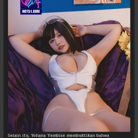
Selain itu, Yohana Yembise membuktikan bahwa