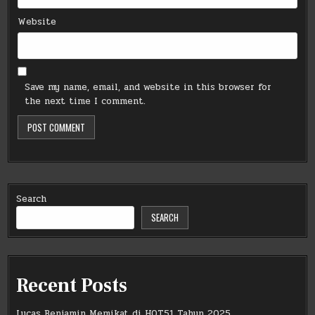
Website
Save my name, email, and website in this browser for
the next time I comment.
Search
SEARCH
Recent Posts
Lucas Benjamin Memikat di HOT51 Tahun 2025