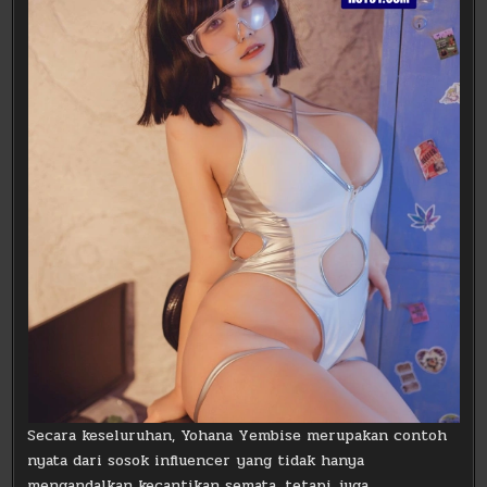
Secara keseluruhan, Yohana Yembise merupakan contoh
nyata dari sosok influencer yang tidak hanya
mengandalkan kecantikan semata, tetapi juga