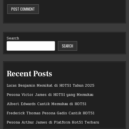
Search
SEARCH
Recent Posts
Lucas Benjamin Memikat di HOT51 Tahun 2025
Pesona Victor James di HOT51 yang Memukau
Albert Edwards Cantik Memukau di HOT51
Frederick Thomas Pesona Gadis Cantik HOT51
Pesona Arthur James di Platform Hot51 Terbaru