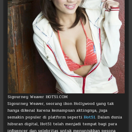
Sigourney Weaver HOT51.COM
Sigourney Weaver, seorang ikon Hollywood yang tak
hanya dikenal karena kemampuan aktingnya, juga
semakin populer di platform seperti
Hot51
. Dalam dunia
hiburan digital, Hot51 telah menjadi tempat bagi para
influencer dan selebritas untuk menunjukkan pesona