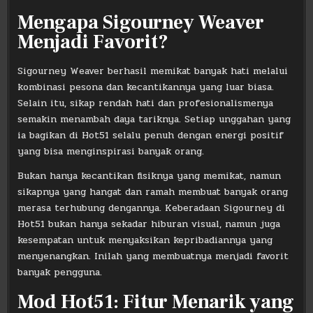
Mengapa Sigourney Weaver
Menjadi Favorit?
Sigourney Weaver berhasil memikat banyak hati melalui
kombinasi pesona dan kecantikannya yang luar biasa.
Selain itu, sikap rendah hati dan profesionalismenya
semakin menambah daya tariknya. Setiap unggahan yang
ia bagikan di Hot51 selalu penuh dengan energi positif
yang bisa menginspirasi banyak orang.
Bukan hanya kecantikan fisiknya yang memikat, namun
sikapnya yang hangat dan ramah membuat banyak orang
merasa terhubung dengannya. Keberadaan Sigourney di
Hot51 bukan hanya sekadar hiburan visual, namun juga
kesempatan untuk menyaksikan kepribadiannya yang
menyenangkan. Inilah yang membuatnya menjadi favorit
banyak pengguna.
Mod Hot51: Fitur Menarik yang