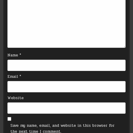
Name
*
Email
*
Website
Save my name, email, and website in this browser for
the next time I comment.