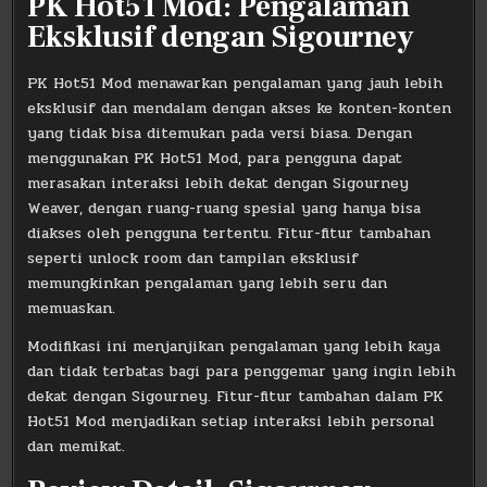
PK Hot51 Mod: Pengalaman
Eksklusif dengan Sigourney
PK Hot51 Mod menawarkan pengalaman yang jauh lebih
eksklusif dan mendalam dengan akses ke konten-konten
yang tidak bisa ditemukan pada versi biasa. Dengan
menggunakan PK Hot51 Mod, para pengguna dapat
merasakan interaksi lebih dekat dengan Sigourney
Weaver, dengan ruang-ruang spesial yang hanya bisa
diakses oleh pengguna tertentu. Fitur-fitur tambahan
seperti unlock room dan tampilan eksklusif
memungkinkan pengalaman yang lebih seru dan
memuaskan.
Modifikasi ini menjanjikan pengalaman yang lebih kaya
dan tidak terbatas bagi para penggemar yang ingin lebih
dekat dengan Sigourney. Fitur-fitur tambahan dalam PK
Hot51 Mod menjadikan setiap interaksi lebih personal
dan memikat.