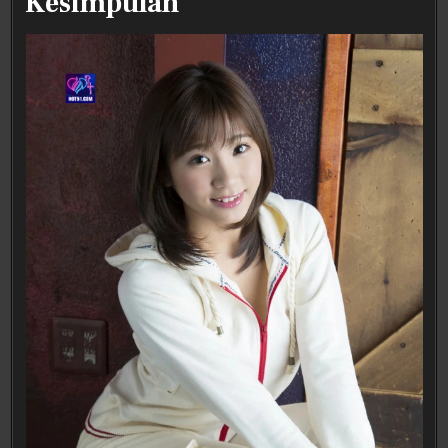
Kesimpulan