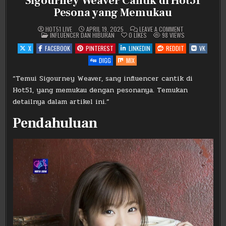
Sigourney Weaver Cantik di Hot51
Pesona yang Memukau
ON
HOT51 LIVE
APRIL 19, 2025
LEAVE A COMMENT
POSTED
SIGOURNEY
INFLUENCER DAN HIBURAN
0
LIKES
98
VIEWS
IN
WEAVER
CANTIK
X
FACEBOOK
PINTEREST
LINKEDIN
REDDIT
VK
DI
HOT51
DIGG
MIX
PESONA
YANG
MEMUKAU
“Temui Sigourney Weaver, sang influencer cantik di
Hot51, yang memukau dengan pesonanya. Temukan
detailnya dalam artikel ini.”
Pendahuluan