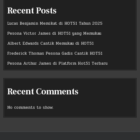
Recent Posts
Lucas Benjamin Memikat di HOT51 Tahun 2025
Pesona Victor James di HOT51 yang Memukau
Albert Edwards Cantik Memukau di HOT51
Frederick Thomas Pesona Gadis Cantik HOT51
Pesona Arthur James di Platform Hot51 Terbaru
Recent Comments
No comments to show.