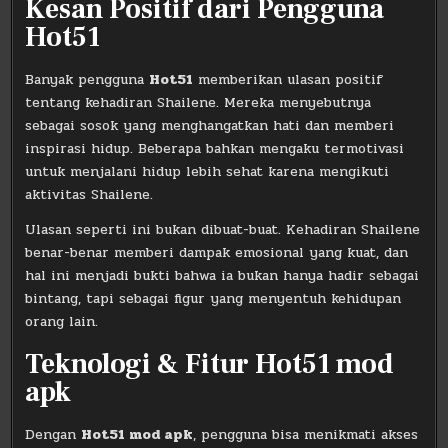
Kesan Positif dari Pengguna
Hot51
Banyak pengguna
Hot51
memberikan ulasan positif
tentang kehadiran Shailene. Mereka menyebutnya
sebagai sosok yang menghangatkan hati dan memberi
inspirasi hidup. Beberapa bahkan mengaku termotivasi
untuk menjalani hidup lebih sehat karena mengikuti
aktivitas Shailene.
Ulasan seperti ini bukan dibuat-buat. Kehadiran Shailene
benar-benar memberi dampak emosional yang kuat, dan
hal ini menjadi bukti bahwa ia bukan hanya hadir sebagai
bintang, tapi sebagai figur yang menyentuh kehidupan
orang lain.
Teknologi & Fitur Hot51 mod
apk
Dengan
Hot51 mod apk
, pengguna bisa menikmati akses