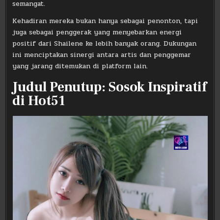
semangat.
Kehadiran mereka bukan hanya sebagai penonton, tapi
juga sebagai penggerak yang menyebarkan energi
positif dari Shailene ke lebih banyak orang. Dukungan
ini menciptakan sinergi antara artis dan penggemar
yang jarang ditemukan di platform lain.
Judul Penutup: Sosok Inspiratif
di Hot51