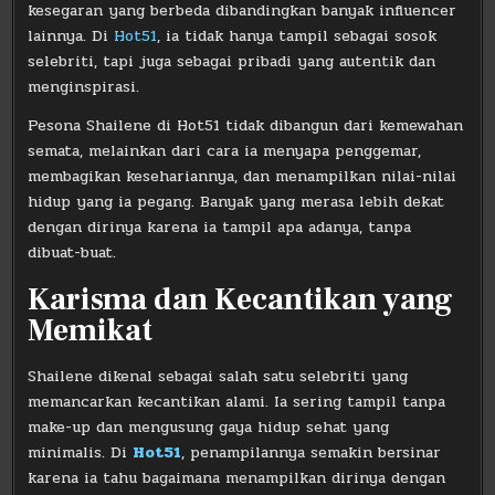
kesegaran yang berbeda dibandingkan banyak influencer
lainnya. Di
Hot51
, ia tidak hanya tampil sebagai sosok
selebriti, tapi juga sebagai pribadi yang autentik dan
menginspirasi.
Pesona Shailene di Hot51 tidak dibangun dari kemewahan
semata, melainkan dari cara ia menyapa penggemar,
membagikan kesehariannya, dan menampilkan nilai-nilai
hidup yang ia pegang. Banyak yang merasa lebih dekat
dengan dirinya karena ia tampil apa adanya, tanpa
dibuat-buat.
Karisma dan Kecantikan yang
Memikat
Shailene dikenal sebagai salah satu selebriti yang
memancarkan kecantikan alami. Ia sering tampil tanpa
make-up dan mengusung gaya hidup sehat yang
minimalis. Di
Hot51
, penampilannya semakin bersinar
karena ia tahu bagaimana menampilkan dirinya dengan