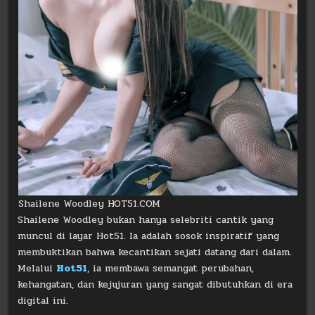
Shailene Woodley HOT51.COM
Shailene Woodley bukan hanya selebriti cantik yang
muncul di layar Hot51. Ia adalah sosok inspiratif yang
membuktikan bahwa kecantikan sejati datang dari dalam.
Melalui
Hot51
, ia membawa semangat perubahan,
kehangatan, dan kejujuran yang sangat dibutuhkan di era
digital ini.