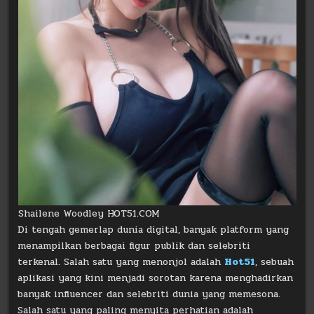
Shailene Woodley HOT51.COM
Di tengah gemerlap dunia digital, banyak platform yang
menampilkan berbagai figur publik dan selebriti
terkenal. Salah satu yang menonjol adalah
Hot51
, sebuah
aplikasi yang kini menjadi sorotan karena menghadirkan
banyak influencer dan selebriti dunia yang memesona.
Salah satu yang paling menyita perhatian adalah