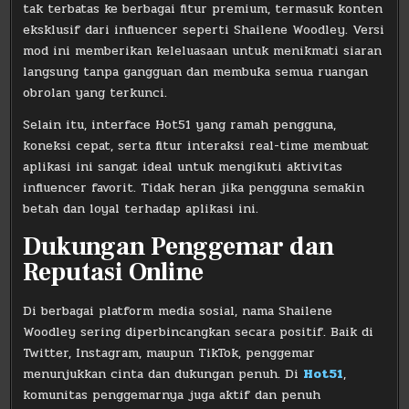
tak terbatas ke berbagai fitur premium, termasuk konten
eksklusif dari influencer seperti Shailene Woodley. Versi
mod ini memberikan keleluasaan untuk menikmati siaran
langsung tanpa gangguan dan membuka semua ruangan
obrolan yang terkunci.
Selain itu, interface Hot51 yang ramah pengguna,
koneksi cepat, serta fitur interaksi real-time membuat
aplikasi ini sangat ideal untuk mengikuti aktivitas
influencer favorit. Tidak heran jika pengguna semakin
betah dan loyal terhadap aplikasi ini.
Dukungan Penggemar dan
Reputasi Online
Di berbagai platform media sosial, nama Shailene
Woodley sering diperbincangkan secara positif. Baik di
Twitter, Instagram, maupun TikTok, penggemar
menunjukkan cinta dan dukungan penuh. Di
Hot51
,
komunitas penggemarnya juga aktif dan penuh