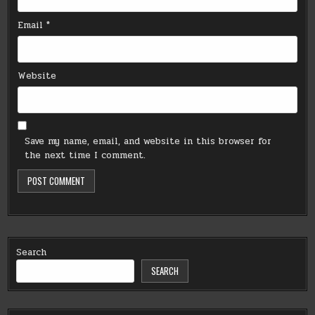
Email
*
Website
Save my name, email, and website in this browser for
the next time I comment.
Search
SEARCH