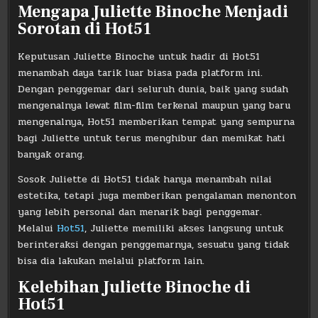
Mengapa Juliette Binoche Menjadi
Sorotan di Hot51
Keputusan Juliette Binoche untuk hadir di Hot51
menambah daya tarik luar biasa pada platform ini.
Dengan penggemar dari seluruh dunia, baik yang sudah
mengenalnya lewat film-film terkenal maupun yang baru
mengenalnya, Hot51 memberikan tempat yang sempurna
bagi Juliette untuk terus menghibur dan memikat hati
banyak orang.
Sosok Juliette di Hot51 tidak hanya menambah nilai
estetika, tetapi juga memberikan pengalaman menonton
yang lebih personal dan menarik bagi penggemar.
Melalui
Hot51
, Juliette memiliki akses langsung untuk
berinteraksi dengan penggemarnya, sesuatu yang tidak
bisa dia lakukan melalui platform lain.
Kelebihan Juliette Binoche di
Hot51