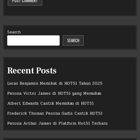
Search
SEARCH
Recent Posts
Lucas Benjamin Memikat di HOT51 Tahun 2025
Pesona Victor James di HOT51 yang Memukau
Albert Edwards Cantik Memukau di HOT51
Frederick Thomas Pesona Gadis Cantik HOT51
Pesona Arthur James di Platform Hot51 Terbaru