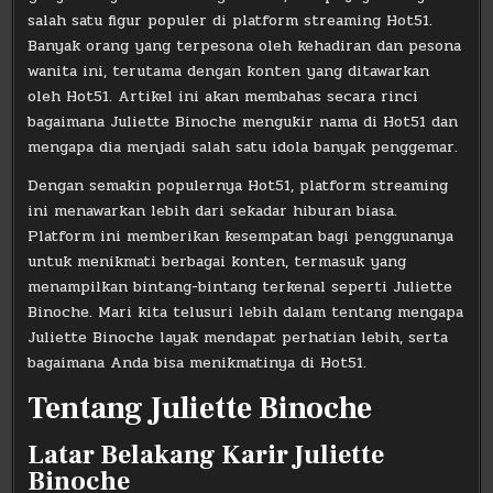
salah satu figur populer di platform streaming Hot51.
Banyak orang yang terpesona oleh kehadiran dan pesona
wanita ini, terutama dengan konten yang ditawarkan
oleh Hot51. Artikel ini akan membahas secara rinci
bagaimana Juliette Binoche mengukir nama di Hot51 dan
mengapa dia menjadi salah satu idola banyak penggemar.
Dengan semakin populernya Hot51, platform streaming
ini menawarkan lebih dari sekadar hiburan biasa.
Platform ini memberikan kesempatan bagi penggunanya
untuk menikmati berbagai konten, termasuk yang
menampilkan bintang-bintang terkenal seperti Juliette
Binoche. Mari kita telusuri lebih dalam tentang mengapa
Juliette Binoche layak mendapat perhatian lebih, serta
bagaimana Anda bisa menikmatinya di Hot51.
Tentang Juliette Binoche
Latar Belakang Karir Juliette
Binoche