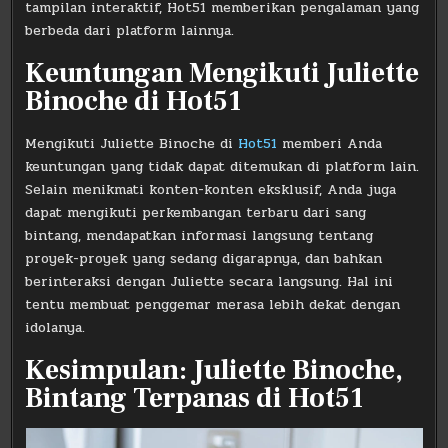
tampilan interaktif, Hot51 memberikan pengalaman yang
berbeda dari platform lainnya.
Keuntungan Mengikuti Juliette
Binoche di Hot51
Mengikuti Juliette Binoche di
Hot51
memberi Anda
keuntungan yang tidak dapat ditemukan di platform lain.
Selain menikmati konten-konten eksklusif, Anda juga
dapat mengikuti perkembangan terbaru dari sang
bintang, mendapatkan informasi langsung tentang
proyek-proyek yang sedang digarapnya, dan bahkan
berinteraksi dengan Juliette secara langsung. Hal ini
tentu membuat penggemar merasa lebih dekat dengan
idolanya.
Kesimpulan: Juliette Binoche,
Bintang Terpanas di Hot51