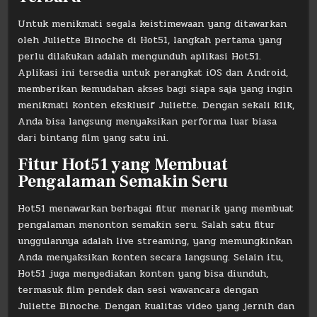
Untuk menikmati segala keistimewaan yang ditawarkan
oleh Juliette Binoche di Hot51, langkah pertama yang
perlu dilakukan adalah mengunduh aplikasi Hot51.
Aplikasi ini tersedia untuk perangkat iOS dan Android,
memberikan kemudahan akses bagi siapa saja yang ingin
menikmati konten eksklusif Juliette. Dengan sekali klik,
Anda bisa langsung menyaksikan performa luar biasa
dari bintang film yang satu ini.
Fitur Hot51 yang Membuat
Pengalaman Semakin Seru
Hot51 menawarkan berbagai fitur menarik yang membuat
pengalaman menonton semakin seru. Salah satu fitur
unggulannya adalah live streaming, yang memungkinkan
Anda menyaksikan konten secara langsung. Selain itu,
Hot51 juga menyediakan konten yang bisa diunduh,
termasuk film pendek dan sesi wawancara dengan
Juliette Binoche. Dengan kualitas video yang jernih dan