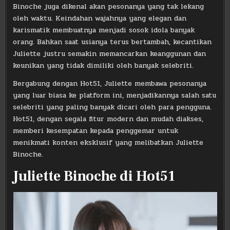
Binoche juga dikenal akan pesonanya yang tak lekang
oleh waktu. Keindahan wajahnya yang elegan dan
karismatik membuatnya menjadi sosok idola banyak
orang. Bahkan saat usianya terus bertambah, kecantikan
Juliette justru semakin memancarkan keanggunan dan
keunikan yang tidak dimiliki oleh banyak selebriti.
Bergabung dengan Hot51, Juliette membawa pesonanya
yang luar biasa ke platform ini, menjadikannya salah satu
selebriti yang paling banyak dicari oleh para pengguna.
Hot51, dengan segala fitur modern dan mudah diakses,
memberi kesempatan kepada penggemar untuk
menikmati konten eksklusif yang melibatkan Juliette
Binoche.
Juliette Binoche di Hot51