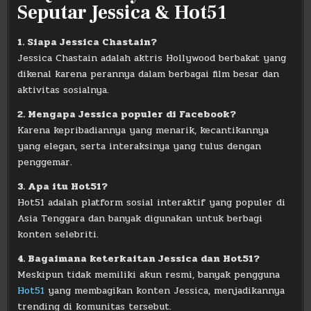
Seputar Jessica & Hot51
1. Siapa Jessica Chastain?
Jessica Chastain adalah aktris Hollywood berbakat yang
dikenal karena perannya dalam berbagai film besar dan
aktivitas sosialnya.
2. Mengapa Jessica populer di Facebook?
Karena kepribadiannya yang menarik, kecantikannya
yang elegan, serta interaksinya yang tulus dengan
penggemar.
3. Apa itu Hot51?
Hot51 adalah platform sosial interaktif yang populer di
Asia Tenggara dan banyak digunakan untuk berbagi
konten selebriti.
4. Bagaimana keterkaitan Jessica dan Hot51?
Meskipun tidak memiliki akun resmi, banyak pengguna
Hot51
yang membagikan konten Jessica, menjadikannya
trending di komunitas tersebut.