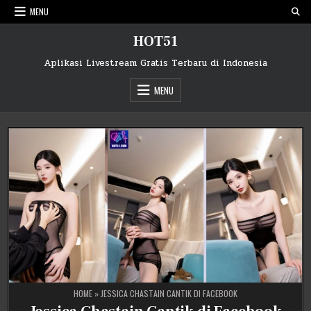
Skip
MENU
to
content
HOT51
Aplikasi Livestream Gratis Terbaru di Indonesia
MENU
HOME
»
JESSICA CHASTAIN CANTIK DI FACEBOOK