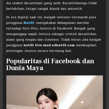
dia simbol kecantikan yang unik. Kecantikannya tidak
berlebihan, tetapi sangat klasik dan autentik.
Di era digital saat ini, banyak netizen—termasuk para
pengguna
Hot51
—menyatakan kekaguman mereka
terhadap foto-foto Jessica di Facebook. Banyak yang
menganggap wajah Jessica sebagai contoh kecantikan
alami yang elegan dan timeless. Tidak heran jika banyak
pengguna
hot51 live mod adhot51.com
membagikan
postingan Jessica secara berulang kali.
Popularitas di Facebook dan
Dunia Maya