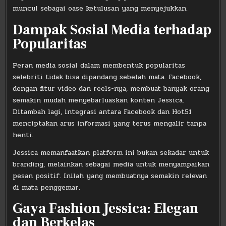
muncul sebagai oase ketulusan yang menyejukkan.
Dampak Sosial Media terhadap
Popularitas
Peran media sosial dalam membentuk popularitas
selebriti tidak bisa dipandang sebelah mata. Facebook,
dengan fitur video dan reels-nya, membuat banyak orang
semakin mudah menyebarluaskan konten Jessica.
Ditambah lagi, integrasi antara Facebook dan Hot51
menciptakan arus informasi yang terus mengalir tanpa
henti.
Jessica memanfaatkan platform ini bukan sekadar untuk
branding, melainkan sebagai media untuk menyampaikan
pesan positif. Inilah yang membuatnya semakin relevan
di mata penggemar.
Gaya Fashion Jessica: Elegan
dan Berkelas