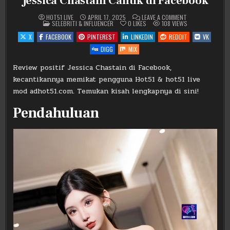
Jessica Chastain Cantik di Facebook
ON
HOT51 LIVE
APRIL 17, 2025
LEAVE A COMMENT
POSTED
JESSICA
SELEBRITI & INFLUENCER
0
LIKES
108
VIEWS
IN
CHASTAIN
CANTIK
X
FACEBOOK
PINTEREST
LINKEDIN
REDDIT
VK
DI
FACEBOOK
DIGG
MIX
Review positif Jessica Chastain di Facebook,
kecantikannya memikat pengguna Hot51 & hot51 live
mod adhot51.com. Temukan kisah lengkapnya di sini!
Pendahuluan