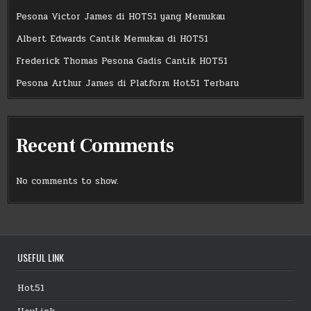
Pesona Victor James di HOT51 yang Memukau
Albert Edwards Cantik Memukau di HOT51
Frederick Thomas Pesona Gadis Cantik HOT51
Pesona Arthur James di Platform Hot51 Terbaru
Recent Comments
No comments to show.
USEFUL LINK
Hot51