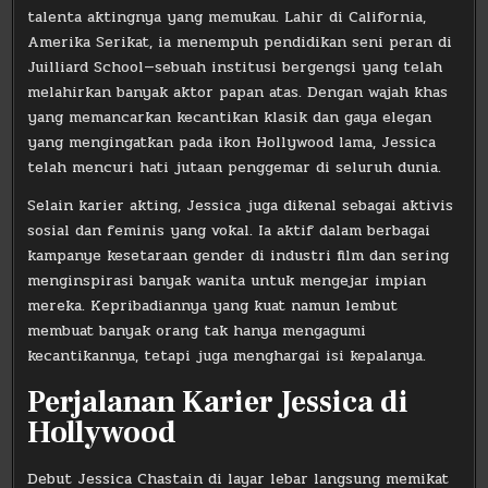
talenta aktingnya yang memukau. Lahir di California,
Amerika Serikat, ia menempuh pendidikan seni peran di
Juilliard School—sebuah institusi bergengsi yang telah
melahirkan banyak aktor papan atas. Dengan wajah khas
yang memancarkan kecantikan klasik dan gaya elegan
yang mengingatkan pada ikon Hollywood lama, Jessica
telah mencuri hati jutaan penggemar di seluruh dunia.
Selain karier akting, Jessica juga dikenal sebagai aktivis
sosial dan feminis yang vokal. Ia aktif dalam berbagai
kampanye kesetaraan gender di industri film dan sering
menginspirasi banyak wanita untuk mengejar impian
mereka. Kepribadiannya yang kuat namun lembut
membuat banyak orang tak hanya mengagumi
kecantikannya, tetapi juga menghargai isi kepalanya.
Perjalanan Karier Jessica di
Hollywood
Debut Jessica Chastain di layar lebar langsung memikat