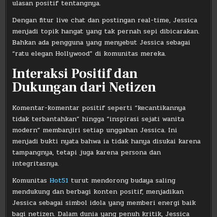
ulasan positif tentangnya.
Dengan fitur live chat dan postingan real-time, Jessica
menjadi topik hangat yang tak pernah sepi dibicarakan.
Bahkan ada pengguna yang menyebut Jessica sebagai
“ratu elegan Hollywood” di komunitas mereka.
Interaksi Positif dan
Dukungan dari Netizen
Komentar-komentar positif seperti “kecantikannya
tidak terbantahkan” hingga “inspirasi sejati wanita
modern” membanjiri setiap unggahan Jessica. Ini
menjadi bukti nyata bahwa ia tidak hanya disukai karena
tampangnya, tetapi juga karena persona dan
integritasnya.
Komunitas
Hot51
turut mendorong budaya saling
mendukung dan berbagi konten positif, menjadikan
Jessica sebagai simbol idola yang memberi energi baik
bagi netizen. Dalam dunia yang penuh kritik, Jessica