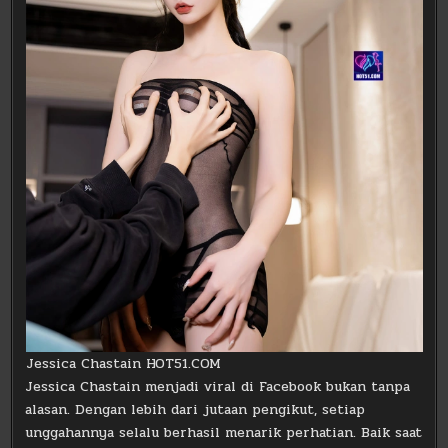
Jessica Chastain HOT51.COM
Jessica Chastain menjadi viral di Facebook bukan tanpa
alasan. Dengan lebih dari jutaan pengikut, setiap
unggahannya selalu berhasil menarik perhatian. Baik saat