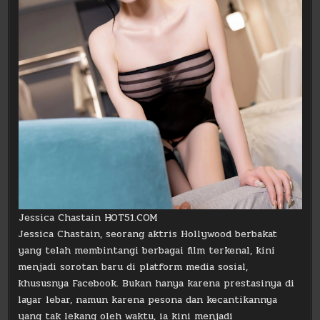
Jessica Chastain HOT51.COM
Jessica Chastain, seorang aktris Hollywood berbakat
yang telah membintangi berbagai film terkenal, kini
menjadi sorotan baru di platform media sosial,
khususnya Facebook. Bukan hanya karena prestasinya di
layar lebar, namun karena pesona dan kecantikannya
yang tak lekang oleh waktu, ia kini menjadi