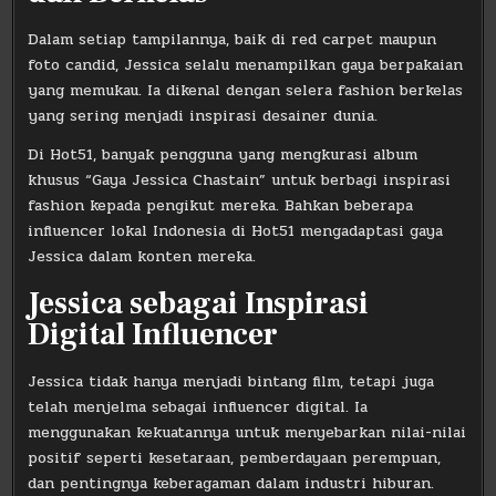
Dalam setiap tampilannya, baik di red carpet maupun
foto candid, Jessica selalu menampilkan gaya berpakaian
yang memukau. Ia dikenal dengan selera fashion berkelas
yang sering menjadi inspirasi desainer dunia.
Di Hot51, banyak pengguna yang mengkurasi album
khusus “Gaya Jessica Chastain” untuk berbagi inspirasi
fashion kepada pengikut mereka. Bahkan beberapa
influencer lokal Indonesia di Hot51 mengadaptasi gaya
Jessica dalam konten mereka.
Jessica sebagai Inspirasi
Digital Influencer
Jessica tidak hanya menjadi bintang film, tetapi juga
telah menjelma sebagai influencer digital. Ia
menggunakan kekuatannya untuk menyebarkan nilai-nilai
positif seperti kesetaraan, pemberdayaan perempuan,
dan pentingnya keberagaman dalam industri hiburan.