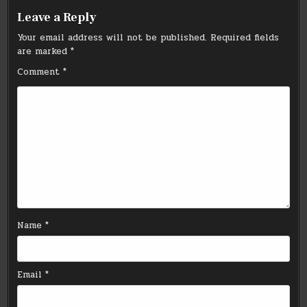
Leave a Reply
Your email address will not be published.
Required fields
are marked
*
Comment
*
Name
*
Email
*