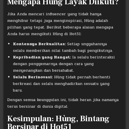
Mengapa Hùng Layak Diikuti?
Jika Anda mencari influencer yang tidak hanya
menghibur tetapi juga menginspirasi, Hùng adalah
pilihan yang tepat. Berikut beberapa alasan mengapa
Anda harus mengikuti Hùng di Hot51:
Kontennya Berkualitas:
Setiap unggahannya
selalu memberikan nilai tambah bagi pengikutnya.
Kepribadian yang Hangat:
Ia selalu berinteraksi
dengan penggemarnya dengan cara yang
menyenangkan dan bersahabat.
Selalu Berinovasi:
Hùng tidak pernah berhenti
berkreasi dan selalu menghadirkan sesuatu yang
baru.
Dengan semua keunggulan ini, tidak heran jika namanya
terus bersinar di dunia digital.
Kesimpulan: Hùng, Bintang
Bersinar di Hot51