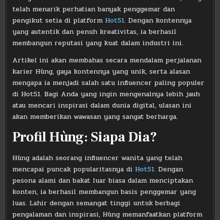
telah menarik perhatian banyak penggemar dan
pengikut setia di platform
Hot51
. Dengan kontennya
yang autentik dan penuh kreativitas, ia berhasil
membangun reputasi yang kuat dalam industri ini.
Artikel ini akan membahas secara mendalam perjalanan
karier Hùng, gaya kontennya yang unik, serta alasan
mengapa ia menjadi salah satu influencer paling populer
di Hot51. Bagi Anda yang ingin mengenalnya lebih jauh
atau mencari inspirasi dalam dunia digital, ulasan ini
akan memberikan wawasan yang sangat berharga.
Profil Hùng: Siapa Dia?
Hùng adalah seorang influencer wanita yang telah
mencapai puncak popularitasnya di
Hot51
. Dengan
pesona alami dan bakat luar biasa dalam menciptakan
konten, ia berhasil membangun basis penggemar yang
luas. Lahir dengan semangat tinggi untuk berbagi
pengalaman dan inspirasi, Hùng memanfaatkan platform