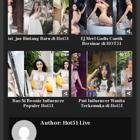
ist_jue Bintang Baru di Hot51
EJ Merl Gadis Cantik
Bersinar di HOT51
0
124
0
133
Bao Ni Boonie Influencer
Pmt Influencer Wanita
Populer Hot51
Terkemuka di Hot51
Author:
Hot51 Live