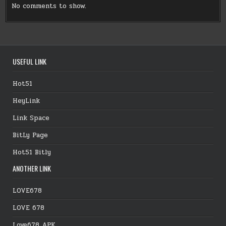
No comments to show.
USEFUL LINK
Hot51
HeyLink
Link Space
BitLy Page
Hot51 Bitly
ANOTHER LINK
LOVE678
LOVE 678
Love678 APK