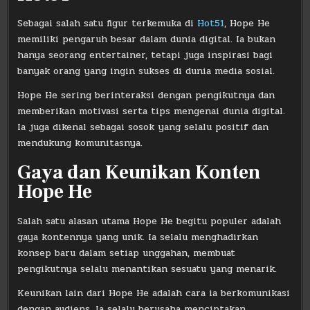
Sebagai salah satu figur terkemuka di
Hot51
, Hope He
memiliki pengaruh besar dalam dunia digital. Ia bukan
hanya seorang entertainer, tetapi juga inspirasi bagi
banyak orang yang ingin sukses di dunia media sosial.
Hope He sering berinteraksi dengan pengikutnya dan
memberikan motivasi serta tips mengenai dunia digital.
Ia juga dikenal sebagai sosok yang selalu positif dan
mendukung komunitasnya.
Gaya dan Keunikan Konten
Hope He
Salah satu alasan utama Hope He begitu populer adalah
gaya kontennya yang unik. Ia selalu menghadirkan
konsep baru dalam setiap unggahan, membuat
pengikutnya selalu menantikan sesuatu yang menarik.
Keunikan lain dari Hope He adalah cara ia berkomunikasi
dengan audiens. Ia selalu berusaha menciptakan