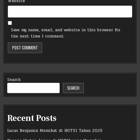
Website
Save my name, email, and website in this browser for
the next time I comment.
Search
SEARCH
Recent Posts
Lucas Benjamin Memikat di HOT51 Tahun 2025