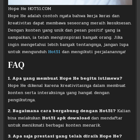
Hope He HOT51.COM
Hope He adalah contoh nyata bahwa kerja keras dan
kreativitas dapat membawa seseorang meraih kesuksesan.
Dengan konten yang unik dan pesan positif yang ia
sampaikan, ia telah menginspirasi banyak orang. Jika
ingin mengetahui lebih banyak tentangnya, jangan lupa
untuk mengunduh
Hot51
dan mengikuti perjalanannya!
FAQ
1. Apa yang membuat Hope He begitu istimewa?
Hope He dikenal karena kreativitasnya dalam membuat
konten serta interaksinya yang hangat dengan
pengikutnya.
2. Bagaimana cara bergabung dengan Hot51?
Kalian
bisa melakukan
Hot51 apk download
dan mendaftar
untuk menikmati berbagai konten menarik.
3. Apa saja prestasi yang telah diraih Hope He?