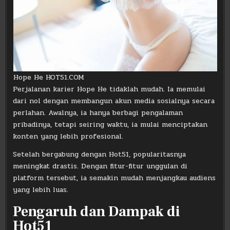
Hope He HOT51.COM
Perjalanan karier Hope He tidaklah mudah. Ia memulai
dari nol dengan membangun akun media sosialnya secara
perlahan. Awalnya, ia hanya berbagi pengalaman
pribadinya, tetapi seiring waktu, ia mulai menciptakan
konten yang lebih profesional.
Setelah bergabung dengan Hot51, popularitasnya
meningkat drastis. Dengan fitur-fitur unggulan di
platform tersebut, ia semakin mudah menjangkau audiens
yang lebih luas.
Pengaruh dan Dampak di
Hot51