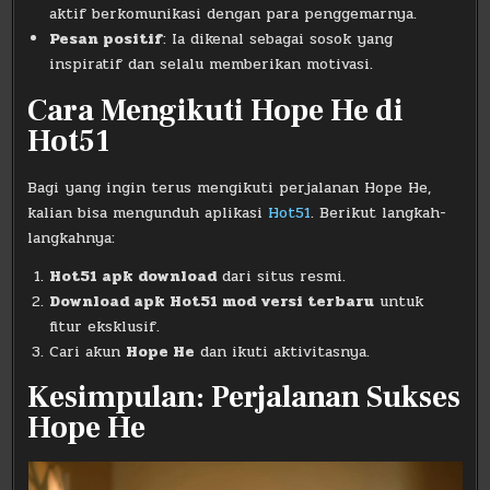
aktif berkomunikasi dengan para penggemarnya.
Pesan positif
: Ia dikenal sebagai sosok yang
inspiratif dan selalu memberikan motivasi.
Cara Mengikuti Hope He di
Hot51
Bagi yang ingin terus mengikuti perjalanan Hope He,
kalian bisa mengunduh aplikasi
Hot51
. Berikut langkah-
langkahnya:
Hot51 apk download
dari situs resmi.
Download apk Hot51 mod versi terbaru
untuk
fitur eksklusif.
Cari akun
Hope He
dan ikuti aktivitasnya.
Kesimpulan: Perjalanan Sukses
Hope He