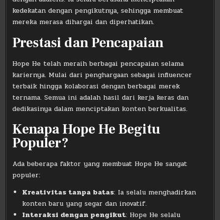
kedekatan dengan pengikutnya, sehingga membuat
mereka merasa dihargai dan diperhatikan.
Prestasi dan Pencapaian
Hope He telah meraih berbagai pencapaian selama
kariernya. Mulai dari penghargaan sebagai influencer
terbaik hingga kolaborasi dengan berbagai merek
ternama. Semua ini adalah hasil dari kerja keras dan
dedikasinya dalam menciptakan konten berkualitas.
Kenapa Hope He Begitu
Populer?
Ada beberapa faktor yang membuat Hope He sangat
populer:
Kreativitas tanpa batas
: Ia selalu menghadirkan
konten baru yang segar dan inovatif.
Interaksi dengan pengikut
: Hope He selalu