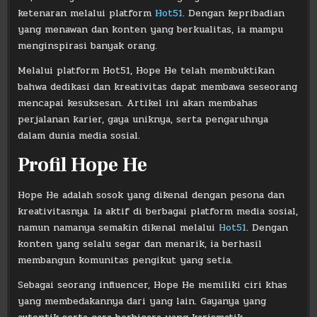
ketenaran melalui platform
Hot51
. Dengan kepribadian
yang menawan dan konten yang berkualitas, ia mampu
menginspirasi banyak orang.
Melalui platform Hot51, Hope He telah membuktikan
bahwa dedikasi dan kreativitas dapat membawa seseorang
mencapai kesuksesan. Artikel ini akan membahas
perjalanan karier, gaya uniknya, serta pengaruhnya
dalam dunia media sosial.
Profil Hope He
Hope He adalah sosok yang dikenal dengan pesona dan
kreativitasnya. Ia aktif di berbagai platform media sosial,
namun namanya semakin dikenal melalui
Hot51
. Dengan
konten yang selalu segar dan menarik, ia berhasil
membangun komunitas pengikut yang setia.
Sebagai seorang influencer, Hope He memiliki ciri khas
yang membedakannya dari yang lain. Gayanya yang