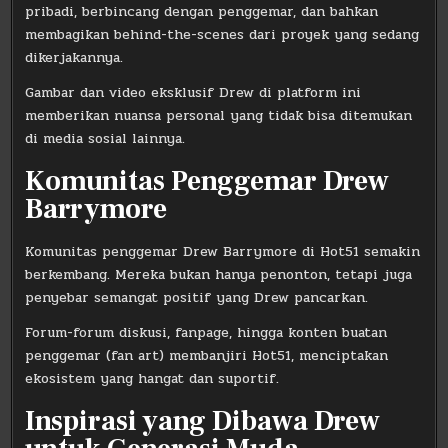
pribadi, berbincang dengan penggemar, dan bahkan
membagikan behind-the-scenes dari proyek yang sedang
dikerjakannya.
Gambar dan video eksklusif Drew di platform ini
memberikan nuansa personal yang tidak bisa ditemukan
di media sosial lainnya.
Komunitas Penggemar Drew
Barrymore
Komunitas penggemar Drew Barrymore di Hot51 semakin
berkembang. Mereka bukan hanya penonton, tetapi juga
penyebar semangat positif yang Drew pancarkan.
Forum-forum diskusi, fanpage, hingga konten buatan
penggemar (fan art) membanjiri Hot51, menciptakan
ekosistem yang hangat dan suportif.
Inspirasi yang Dibawa Drew