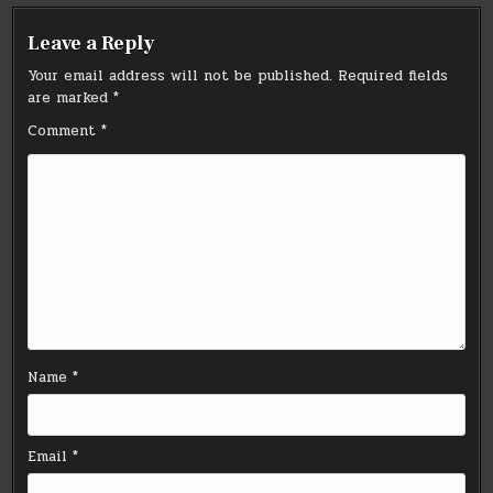
Leave a Reply
Your email address will not be published.
Required fields
are marked
*
Comment
*
Name
*
Email
*