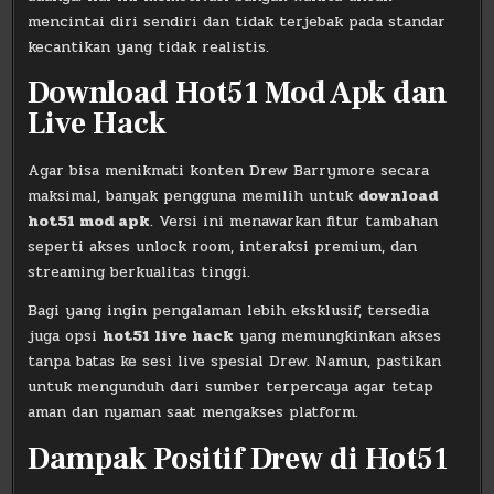
mencintai diri sendiri dan tidak terjebak pada standar
kecantikan yang tidak realistis.
Download Hot51 Mod Apk dan
Live Hack
Agar bisa menikmati konten Drew Barrymore secara
maksimal, banyak pengguna memilih untuk
download
hot51 mod apk
. Versi ini menawarkan fitur tambahan
seperti akses unlock room, interaksi premium, dan
streaming berkualitas tinggi.
Bagi yang ingin pengalaman lebih eksklusif, tersedia
juga opsi
hot51 live hack
yang memungkinkan akses
tanpa batas ke sesi live spesial Drew. Namun, pastikan
untuk mengunduh dari sumber terpercaya agar tetap
aman dan nyaman saat mengakses platform.
Dampak Positif Drew di Hot51