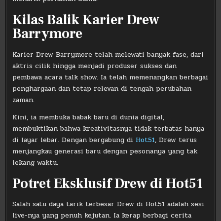
Kilas Balik Karier Drew
Barrymore
Karier Drew Barrymore telah melewati banyak fase, dari
aktris cilik hingga menjadi produser sukses dan
pembawa acara talk show. Ia telah memenangkan berbagai
penghargaan dan tetap relevan di tengah perubahan
zaman.
Kini, ia membuka babak baru di dunia digital,
membuktikan bahwa kreativitasnya tidak terbatas hanya
di layar lebar. Dengan bergabung di
Hot51
, Drew terus
menjangkau generasi baru dengan pesonanya yang tak
lekang waktu.
Potret Eksklusif Drew di Hot51
Salah satu daya tarik terbesar Drew di Hot51 adalah sesi
live-nya yang penuh kejutan. Ia kerap berbagi cerita