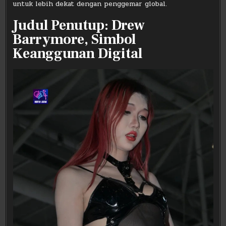
untuk lebih dekat dengan penggemar global.
Judul Penutup: Drew
Barrymore, Simbol
Keanggunan Digital