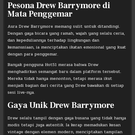
Pesona Drew Barrymore di
Mata Penggemar
Aura Drew Barrymore memang sulit untuk ditandingi.
Dengan gaya bicara yang ramah, wajah yang selalu ceria,
dan kepeduliannya terhadap lingkungan dan
kemanusiaan, ia menciptakan ikatan emosional yang kuat
dengan para penggemar.
Banyak pengguna Hot51 merasa bahwa Drew
menghadirkan semangat baru dalam platform tersebut.
Mereka tidak hanya menonton, tetapi merasa ikut
menjadi bagian dari cerita yang Drew bawakan di setiap
sesi live-nya.
Gaya Unik Drew Barrymore
Drew selalu tampil dengan gaya busana yang tidak hanya
modis tetapi juga autentik. Ia kerap memadukan kesan
vintage dengan elemen modern, menciptakan tampilan