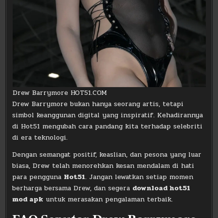
Drew Barrymore HOT51.COM
Drew Barrymore bukan hanya seorang artis, tetapi
simbol keanggunan digital yang inspiratif. Kehadirannya
di Hot51 mengubah cara pandang kita terhadap selebriti
di era teknologi.
Dengan semangat positif, keaslian, dan pesona yang luar
biasa, Drew telah menorehkan kesan mendalam di hati
para pengguna
Hot51
. Jangan lewatkan setiap momen
berharga bersama Drew, dan segera
download hot51
mod apk
untuk merasakan pengalaman terbaik.