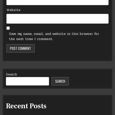
Website
Save my name, email, and website in this browser for
the next time I comment.
Search
SEARCH
Recent Posts