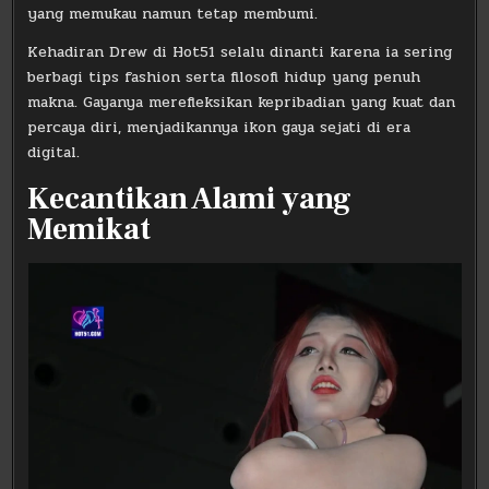
yang memukau namun tetap membumi.
Kehadiran Drew di Hot51 selalu dinanti karena ia sering
berbagi tips fashion serta filosofi hidup yang penuh
makna. Gayanya merefleksikan kepribadian yang kuat dan
percaya diri, menjadikannya ikon gaya sejati di era
digital.
Kecantikan Alami yang
Memikat