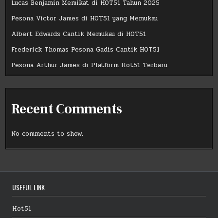
Lucas Benjamin Memikat di HOT51 Tahun 2025
Pesona Victor James di HOT51 yang Memukau
Albert Edwards Cantik Memukau di HOT51
Frederick Thomas Pesona Gadis Cantik HOT51
Pesona Arthur James di Platform Hot51 Terbaru
Recent Comments
No comments to show.
USEFUL LINK
Hot51