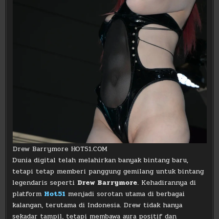
Drew Barrymore HOT51.COM
Dunia digital telah melahirkan banyak bintang baru,
tetapi tetap memberi panggung gemilang untuk bintang
legendaris seperti
Drew Barrymore
. Kehadirannya di
platform
Hot51
menjadi sorotan utama di berbagai
kalangan, terutama di Indonesia. Drew tidak hanya
sekadar tampil, tetapi membawa aura positif dan