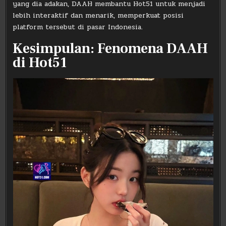
yang dia adakan, DAAH membantu Hot51 untuk menjadi
lebih interaktif dan menarik, memperkuat posisi
platform tersebut di pasar Indonesia.
Kesimpulan: Fenomena DAAH
di Hot51