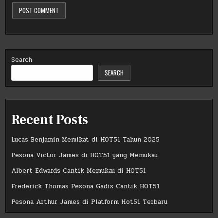
Search
SEARCH
Recent Posts
Lucas Benjamin Memikat di HOT51 Tahun 2025
Pesona Victor James di HOT51 yang Memukau
Albert Edwards Cantik Memukau di HOT51
Frederick Thomas Pesona Gadis Cantik HOT51
Pesona Arthur James di Platform Hot51 Terbaru