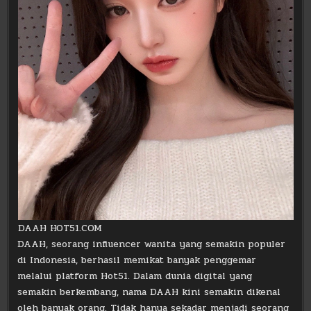
DAAH HOT51.COM
DAAH, seorang influencer wanita yang semakin populer
di Indonesia, berhasil memikat banyak penggemar
melalui platform Hot51. Dalam dunia digital yang
semakin berkembang, nama DAAH kini semakin dikenal
oleh banyak orang. Tidak hanya sekadar menjadi seorang