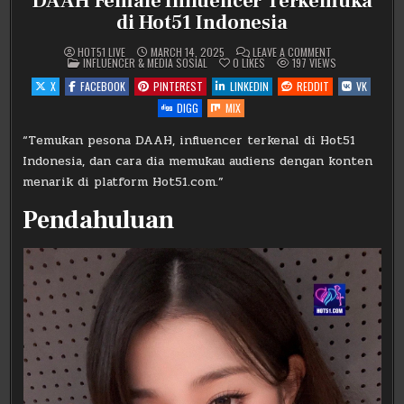
DAAH Female Influencer Terkemuka
di Hot51 Indonesia
ON
HOT51 LIVE
MARCH 14, 2025
LEAVE A COMMENT
POSTED
DAAH
INFLUENCER & MEDIA SOSIAL
0
LIKES
197
VIEWS
IN
FEMALE
INFLUENCER
X
FACEBOOK
PINTEREST
LINKEDIN
REDDIT
VK
TERKEMUKA
DI
DIGG
MIX
HOT51
INDONESIA
“Temukan pesona DAAH, influencer terkenal di Hot51
Indonesia, dan cara dia memukau audiens dengan konten
menarik di platform Hot51.com.”
Pendahuluan