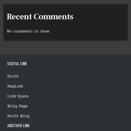
Recent Comments
No comments to show.
USEFUL LINK
Hot51
HeyLink
Link Space
BitLy Page
Hot51 Bitly
ANOTHER LINK