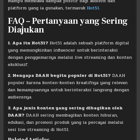
mampu membawa dampak positif bagi audiens dan
platform yang ia gunakan, termasuk
Hot51
.
FAQ – Pertanyaan yang Sering
Diajukan
1. Apa itu Hot51?
Hot51 adalah sebuah platform digital
yang memungkinkan influencer untuk berinteraksi
dengan penggemarnya melalui live streaming dan konten
eksklusif.
2. Mengapa DAAH begitu populer di Hot51?
DAAH
populer karena konten-konten kreatifnya yang relevan
dan kemampuannya untuk berinteraksi langsung dengan
audiensnya.
3. Apa jenis konten yang sering dibagikan oleh
DAAH?
DAAH sering membagikan konten hiburan,
edukasi, dan promosi produk yang ia percayai melalui
sesi live streaming di Hot51.
Related Articles