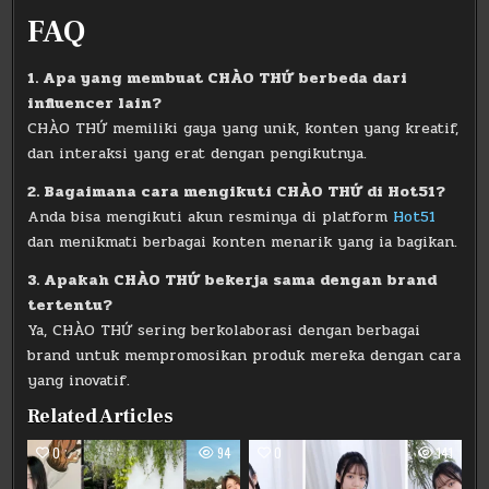
FAQ
1. Apa yang membuat CHÀO THỨ berbeda dari
influencer lain?
CHÀO THỨ memiliki gaya yang unik, konten yang kreatif,
dan interaksi yang erat dengan pengikutnya.
2. Bagaimana cara mengikuti CHÀO THỨ di Hot51?
Anda bisa mengikuti akun resminya di platform
Hot51
dan menikmati berbagai konten menarik yang ia bagikan.
3. Apakah CHÀO THỨ bekerja sama dengan brand
tertentu?
Ya, CHÀO THỨ sering berkolaborasi dengan berbagai
brand untuk mempromosikan produk mereka dengan cara
yang inovatif.
Related Articles
0
94
0
141