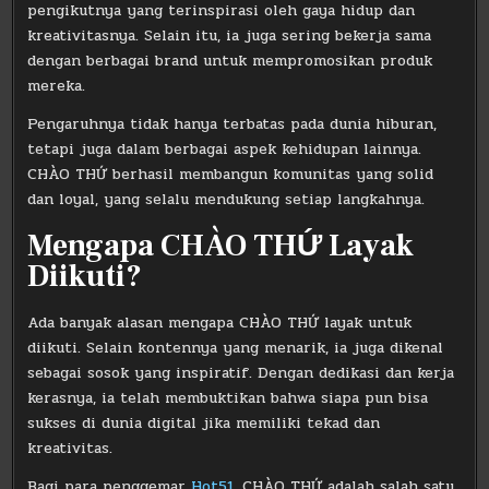
pengikutnya yang terinspirasi oleh gaya hidup dan
kreativitasnya. Selain itu, ia juga sering bekerja sama
dengan berbagai brand untuk mempromosikan produk
mereka.
Pengaruhnya tidak hanya terbatas pada dunia hiburan,
tetapi juga dalam berbagai aspek kehidupan lainnya.
CHÀO THỨ berhasil membangun komunitas yang solid
dan loyal, yang selalu mendukung setiap langkahnya.
Mengapa CHÀO THỨ Layak
Diikuti?
Ada banyak alasan mengapa CHÀO THỨ layak untuk
diikuti. Selain kontennya yang menarik, ia juga dikenal
sebagai sosok yang inspiratif. Dengan dedikasi dan kerja
kerasnya, ia telah membuktikan bahwa siapa pun bisa
sukses di dunia digital jika memiliki tekad dan
kreativitas.
Bagi para penggemar
Hot51
, CHÀO THỨ adalah salah satu